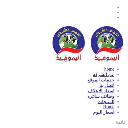
home
عن الشركه
خدمات الموقع
اتصل بنا
اسعار الاعلاف
وظائف شاغره
المنتجات
Home
اسعار اليوم
قائمة