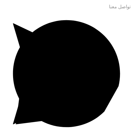
تواصل معنا