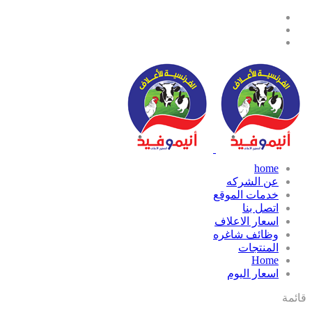
home
عن الشركه
خدمات الموقع
اتصل بنا
اسعار الاعلاف
وظائف شاغره
المنتجات
Home
اسعار اليوم
قائمة