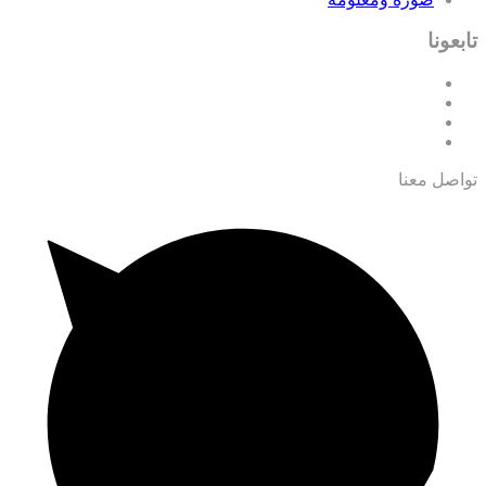
تابعونا
تواصل معنا